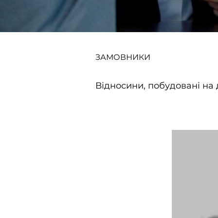
ЗАМОВНИКИ
Відносини, побудовані на 