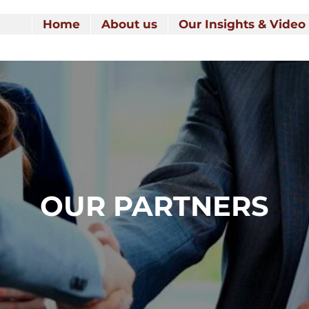
Home
About us
Our Insights & Video
OUR PARTNERS