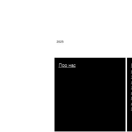
2025
Про нас